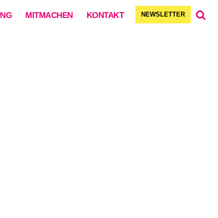
UNG
MITMACHEN
KONTAKT
NEWSLETTER