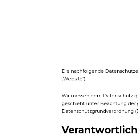
Die nachfolgende Datenschutzer
„Website“).
Wir messen dem Datenschutz gr
geschieht unter Beachtung der 
Datenschutzgrundverordnung (
Verantwortlich