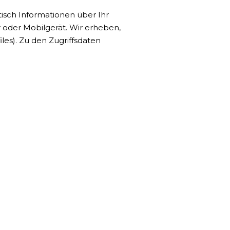
isch Informationen über Ihr
 oder Mobilgerät. Wir erheben,
les). Zu den Zugriffsdaten