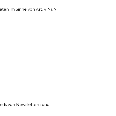
en im Sinne von Art. 4 Nr. 7
nds von Newslettern und