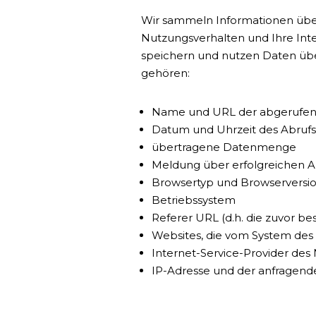
Wir sammeln Informationen über 
Nutzungsverhalten und Ihre Inte
speichern und nutzen Daten über
gehören:
Name und URL der abgerufen
Datum und Uhrzeit des Abrufs
übertragene Datenmenge
Meldung über erfolgreichen A
Browsertyp und Browserversi
Betriebssystem
Referer URL (d.h. die zuvor be
Websites, die vom System des
Internet-Service-Provider des
IP-Adresse und der anfragend