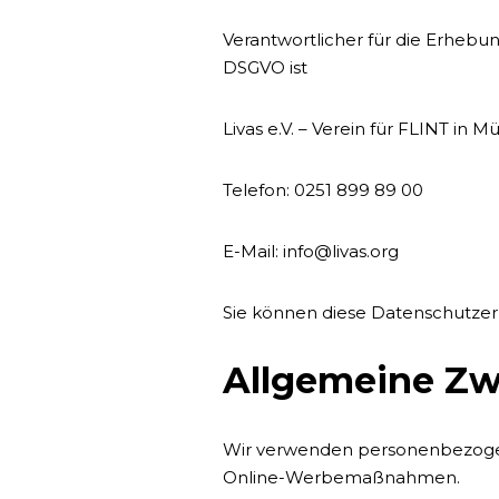
Verantwortlicher für die Erhebu
DSGVO ist
Livas e.V. – Verein für FLINT in 
Telefon: 0251 899 89 00
E-Mail: info@livas.org
Sie können diese Datenschutzer
Allgemeine Zw
Wir verwenden personenbezogen
Online-Werbemaßnahmen.