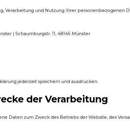
ng, Verarbeitung und Nutzung Ihrer personenbezogenen Dat
Münster | Schaumburgstr. 11, 48145 Münster
klärung jederzeit speichern und ausdrucken.
ecke der Verarbeitung
e Daten zum Zweck des Betriebs der Website, des Versa