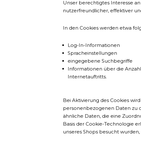
Unser berechtigtes Interesse an 
nutzerfreundlicher, effektiver u
In den Cookies werden etwa fol
Log-In-Informationen
Spracheinstellungen
eingegebene Suchbegriffe
Informationen über die Anzah
Internetauftritts.
Bei Aktivierung des Cookies wi
personenbezogenen Daten zu die
ähnliche Daten, die eine Zuordn
Basis der Cookie-Technologie er
unseres Shops besucht wurden,