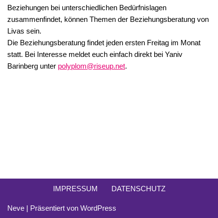
Beziehungen bei unterschiedlichen Bedürfnislagen
zusammenfindet, können Themen der Beziehungsberatung von
Livas sein.
Die Beziehungsberatung findet jeden ersten Freitag im Monat
statt. Bei Interesse meldet euch einfach direkt bei Yaniv
Barinberg unter
polyplom@riseup.net
.
IMPRESSUM
DATENSCHUTZ
Neve
| Präsentiert von
WordPress