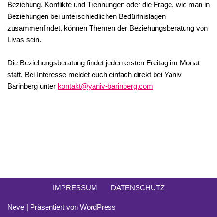
Beziehung, Konflikte und Trennungen oder die Frage, wie man in
Beziehungen bei unterschiedlichen Bedürfnislagen
zusammenfindet, können Themen der Beziehungsberatung von
Livas sein.
Die Beziehungsberatung findet jeden ersten Freitag im Monat
statt. Bei Interesse meldet euch einfach direkt bei Yaniv
Barinberg unter
kontakt@yaniv-barinberg.com
IMPRESSUM
DATENSCHUTZ
Neve
| Präsentiert von
WordPress