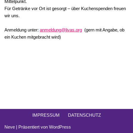
Mittelpunkt.
Für Getränke vor Ort ist gesorgt – über Kuchenspenden freuen
wir uns.
Anmeldung unter:
anmeldung@livas.org
(gern mit Angabe, ob
ein Kuchen mitgebracht wird)
IMPRESSUM
DATENSCHUTZ
Neve
| Präsentiert von
WordPress