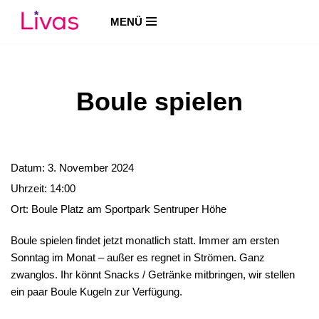
MENÜ
Zum
Inhalt
springen
Boule spielen
Datum:
3. November 2024
Uhrzeit:
14:00
Ort:
Boule Platz am Sportpark Sentruper Höhe
Boule spielen findet jetzt monatlich statt. Immer am ersten
Sonntag im Monat – außer es regnet in Strömen. Ganz
zwanglos. Ihr könnt Snacks / Getränke mitbringen, wir stellen
ein paar Boule Kugeln zur Verfügung.