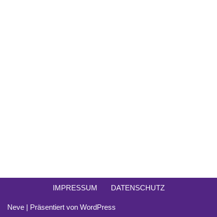
IMPRESSUM
DATENSCHUTZ
Neve
| Präsentiert von
WordPress