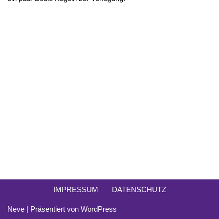
IMPRESSUM
DATENSCHUTZ
Neve
| Präsentiert von
WordPress