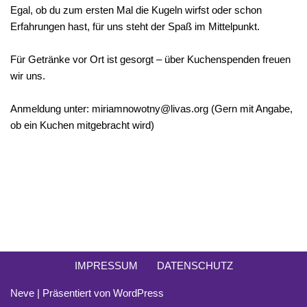
Egal, ob du zum ersten Mal die Kugeln wirfst oder schon
Erfahrungen hast, für uns steht der Spaß im Mittelpunkt.
Für Getränke vor Ort ist gesorgt – über Kuchenspenden freuen
wir uns.
Anmeldung unter: miriamnowotny@livas.org (Gern mit Angabe,
ob ein Kuchen mitgebracht wird)
IMPRESSUM
DATENSCHUTZ
Neve
| Präsentiert von
WordPress