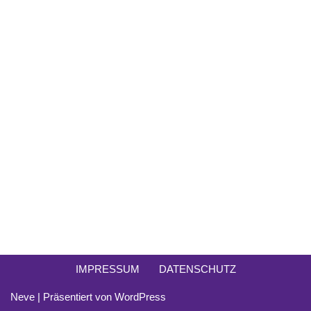
IMPRESSUM
DATENSCHUTZ
Neve
| Präsentiert von
WordPress