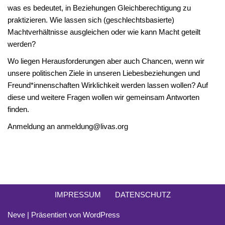
was es bedeutet, in Beziehungen Gleichberechtigung zu
praktizieren. Wie lassen sich (geschlechtsbasierte)
Machtverhältnisse ausgleichen oder wie kann Macht geteilt
werden?
Wo liegen Herausforderungen aber auch Chancen, wenn wir
unsere politischen Ziele in unseren Liebesbeziehungen und
Freund*innenschaften Wirklichkeit werden lassen wollen? Auf
diese und weitere Fragen wollen wir gemeinsam Antworten
finden.
Anmeldung an anmeldung@livas.org
IMPRESSUM
DATENSCHUTZ
Neve
| Präsentiert von
WordPress