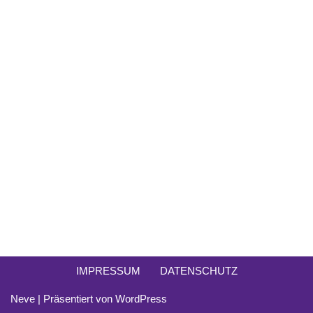
IMPRESSUM
DATENSCHUTZ
Neve
| Präsentiert von
WordPress