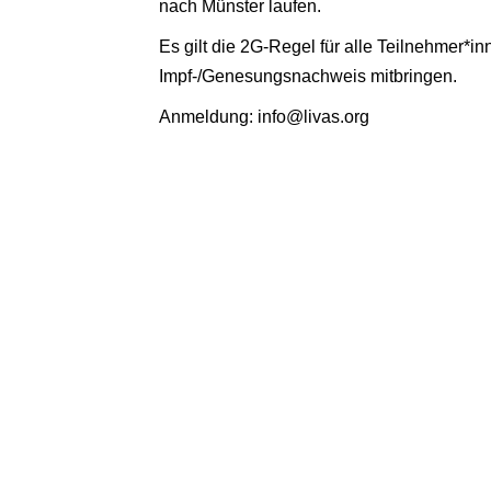
nach Münster laufen.
Es gilt die 2G-Regel für alle Teilnehmer*in
Impf-/Genesungsnachweis mitbringen.
Anmeldung: info@livas.org