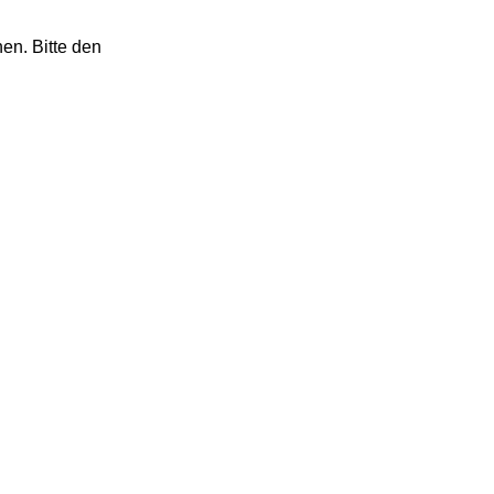
nen. Bitte den