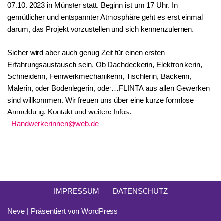
07.10. 2023 in Münster statt. Beginn ist um 17 Uhr. In
gemütlicher und entspannter Atmosphäre geht es erst einmal
darum, das Projekt vorzustellen und sich kennenzulernen.
Sicher wird aber auch genug Zeit für einen ersten
Erfahrungsaustausch sein. Ob Dachdeckerin, Elektronikerin,
Schneiderin, Feinwerkmechanikerin, Tischlerin, Bäckerin,
Malerin, oder Bodenlegerin, oder…FLINTA aus allen Gewerken
sind willkommen. Wir freuen uns über eine kurze formlose
Anmeldung. Kontakt und weitere Infos:
Handwerkerinnen@web.de
IMPRESSUM
DATENSCHUTZ
Neve
| Präsentiert von
WordPress