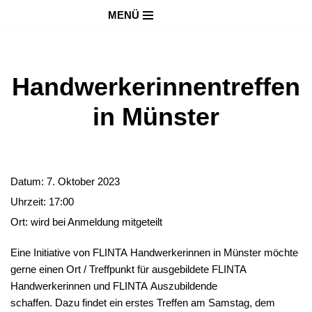
MENÜ
Zum
Inhalt
springen
Handwerkerinnentreffen
in Münster
Datum:
7. Oktober 2023
Uhrzeit:
17:00
Ort:
wird bei Anmeldung mitgeteilt
Eine Initiative von FLINTA Handwerkerinnen in Münster möchte
gerne einen Ort / Treffpunkt für ausgebildete FLINTA
Handwerkerinnen und FLINTA Auszubildende
schaffen. Dazu findet ein erstes Treffen am Samstag, dem