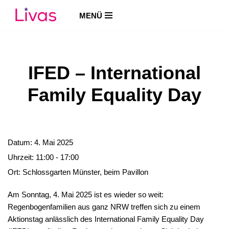
MENÜ
Zum
Inhalt
springen
IFED – International
Family Equality Day
Datum:
4. Mai 2025
Uhrzeit:
11:00 - 17:00
Ort:
Schlossgarten Münster, beim Pavillon
Am Sonntag, 4. Mai 2025 ist es wieder so weit:
Regenbogenfamilien aus ganz NRW treffen sich zu einem
Aktionstag anlässlich des International Family Equality Day