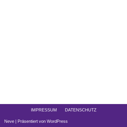
IMPRESSUM
DATENSCHUTZ
Neve
| Präsentiert von
WordPress