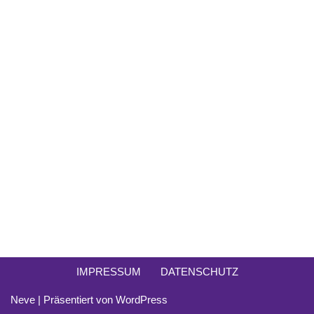
IMPRESSUM
DATENSCHUTZ
Neve
| Präsentiert von
WordPress