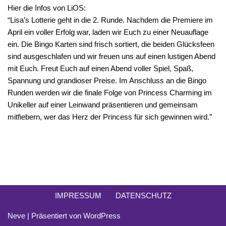
Hier die Infos von LiOS:
“Lisa’s Lotterie geht in die 2. Runde. Nachdem die Premiere im
April ein voller Erfolg war, laden wir Euch zu einer Neuauflage
ein. Die Bingo Karten sind frisch sortiert, die beiden Glücksfeen
sind ausgeschlafen und wir freuen uns auf einen lustigen Abend
mit Euch. Freut Euch auf einen Abend voller Spiel, Spaß,
Spannung und grandioser Preise. Im Anschluss an die Bingo
Runden werden wir die finale Folge von Princess Charming im
Unikeller auf einer Leinwand präsentieren und gemeinsam
mitfiebern, wer das Herz der Princess für sich gewinnen wird.”
IMPRESSUM
DATENSCHUTZ
Neve
| Präsentiert von
WordPress