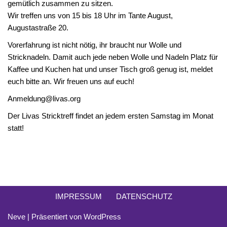
gemütlich zusammen zu sitzen.
Wir treffen uns von 15 bis 18 Uhr im Tante August,
Augustastraße 20.
Vorerfahrung ist nicht nötig, ihr braucht nur Wolle und
Stricknadeln. Damit auch jede neben Wolle und Nadeln Platz für
Kaffee und Kuchen hat und unser Tisch groß genug ist, meldet
euch bitte an. Wir freuen uns auf euch!
Anmeldung@livas.org
Der Livas Stricktreff findet an jedem ersten Samstag im Monat
statt!
IMPRESSUM
DATENSCHUTZ
Neve
| Präsentiert von
WordPress