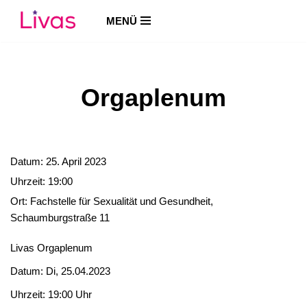
MENÜ
Zum
Inhalt
springen
Orgaplenum
Datum:
25. April 2023
Uhrzeit:
19:00
Ort:
Fachstelle für Sexualität und Gesundheit,
Schaumburgstraße 11
Livas Orgaplenum
Datum: Di, 25.04.2023
Uhrzeit: 19:00 Uhr