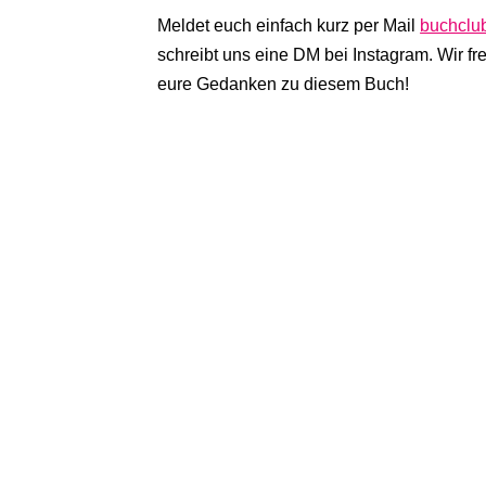
Meldet euch einfach kurz per Mail
buchclu
schreibt uns eine DM bei Instagram. Wir f
eure Gedanken zu diesem Buch!