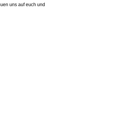
reuen uns auf euch und