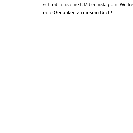
schreibt uns eine DM bei Instagram. Wir f
eure Gedanken zu diesem Buch!