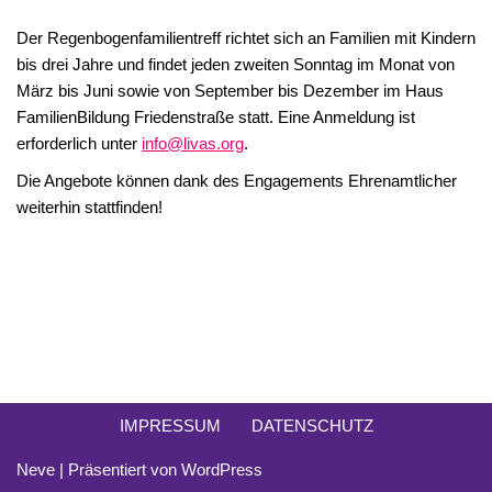
Der Regenbogenfamilientreff richtet sich an Familien mit Kindern
bis drei Jahre und findet jeden zweiten Sonntag im Monat von
März bis Juni sowie von September bis Dezember im Haus
FamilienBildung Friedenstraße statt. Eine Anmeldung ist
erforderlich unter
info@livas.org
.
Die Angebote können dank des Engagements Ehrenamtlicher
weiterhin stattfinden!
IMPRESSUM
DATENSCHUTZ
Neve
| Präsentiert von
WordPress