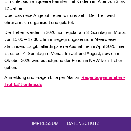
Er richtet sich an queere Familien mit Kindern im Alter von 3 bis
12 Jahren.
Über das neue Angebot freuen wir uns sehr. Der Treff wird
ehrenamtlich organisiert und geleitet.
Die Treffen werden in 2026 nun regulär am 3. Sonntag im Monat
von 15.00 – 17:30 Uhr im Begegnungszentrum Meerwiese
stattfinden. Es gibt allerdings eine Ausnahme im April 2026, hier
ist es der 4. Sonntag im Monat. Im Juli und August, sowie im
Oktober 2026 wird es aufgrund der Ferien in NRW kein Treffen
geben.
Anmeldung und Fragen bitte per Mail an
Regenbogenfamilien-
Treff(at)t-online.de
IMPRESSUM
DATENSCHUTZ