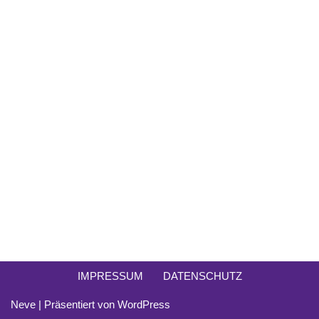
IMPRESSUM
DATENSCHUTZ
Neve
| Präsentiert von
WordPress