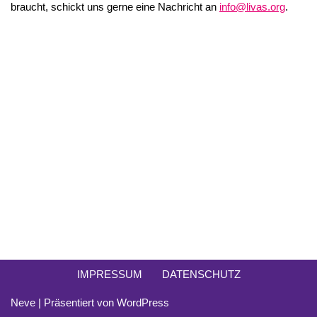
braucht, schickt uns gerne eine Nachricht an
info@livas.org
.
IMPRESSUM
DATENSCHUTZ
Neve
| Präsentiert von
WordPress