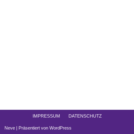
IMPRESSUM
DATENSCHUTZ
Neve
| Präsentiert von
WordPress