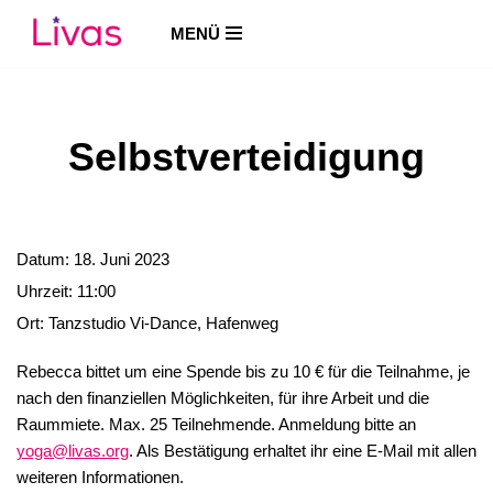
MENÜ
Zum
Inhalt
springen
Selbstverteidigung
Datum:
18. Juni 2023
Uhrzeit:
11:00
Ort:
Tanzstudio Vi-Dance, Hafenweg
Rebecca bittet um eine Spende bis zu 10 € für die Teilnahme, je
nach den finanziellen Möglichkeiten, für ihre Arbeit und die
Raummiete. Max. 25 Teilnehmende. Anmeldung bitte an
yoga@livas.org
. Als Bestätigung erhaltet ihr eine E-Mail mit allen
weiteren Informationen.