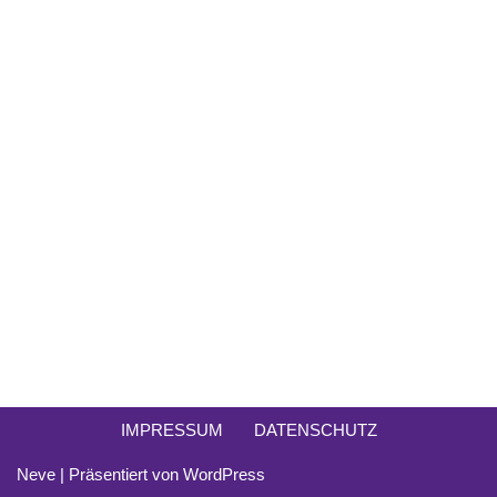
IMPRESSUM
DATENSCHUTZ
Neve
| Präsentiert von
WordPress