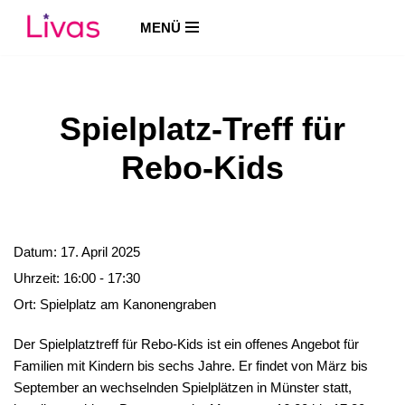
MENÜ
Zum
Inhalt
springen
Spielplatz-Treff für
Rebo-Kids
Datum:
17. April 2025
Uhrzeit:
16:00 - 17:30
Ort:
Spielplatz am Kanonengraben
Der Spielplatztreff für Rebo-Kids ist ein offenes Angebot für
Familien mit Kindern bis sechs Jahre. Er findet von März bis
September an wechselnden Spielplätzen in Münster statt,