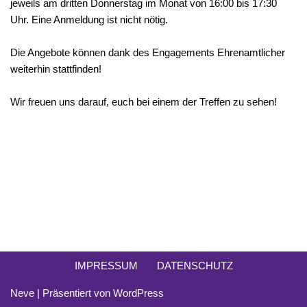
jeweils am dritten Donnerstag im Monat von 16:00 bis 17:30
Uhr. Eine Anmeldung ist nicht nötig.
Die Angebote können dank des Engagements Ehrenamtlicher
weiterhin stattfinden!
Wir freuen uns darauf, euch bei einem der Treffen zu sehen!
IMPRESSUM
DATENSCHUTZ
Neve
| Präsentiert von
WordPress