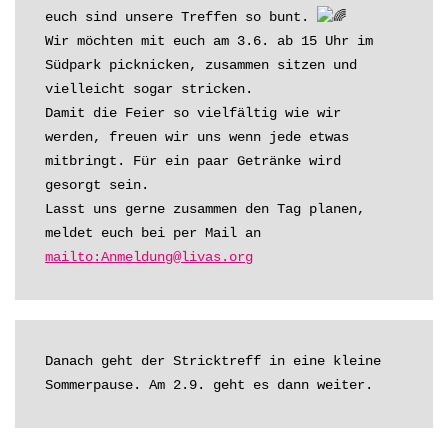
euch sind unsere Treffen so bunt. 
Wir möchten mit euch am 3.6. ab 15 Uhr im 
Südpark picknicken, zusammen sitzen und 
vielleicht sogar stricken.

Damit die Feier so vielfältig wie wir 
werden, freuen wir uns wenn jede etwas 
mitbringt. Für ein paar Getränke wird 
gesorgt sein.

Lasst uns gerne zusammen den Tag planen, 
meldet euch bei per Mail an 
mailto:Anmeldung@livas.org
Danach geht der Stricktreff in eine kleine 
Sommerpause. Am 2.9. geht es dann weiter.