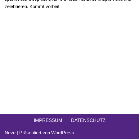
zelebrieren. Kommt vorbei!
IMPRESSUM
DATENSCHUTZ
Neve
| Präsentiert von
WordPress