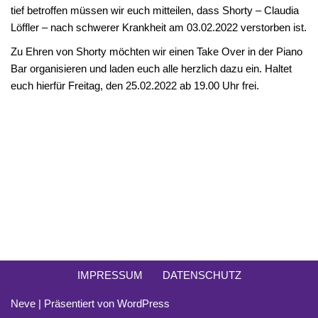
tief betroffen müssen wir euch mitteilen, dass Shorty – Claudia
Löffler – nach schwerer Krankheit am 03.02.2022 verstorben ist.
Zu Ehren von Shorty möchten wir einen Take Over in der Piano
Bar organisieren und laden euch alle herzlich dazu ein. Haltet
euch hierfür Freitag, den 25.02.2022 ab 19.00 Uhr frei.
IMPRESSUM
DATENSCHUTZ
Neve
| Präsentiert von
WordPress