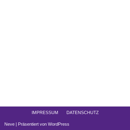
IMPRESSUM
DATENSCHUTZ
Neve
| Präsentiert von
WordPress