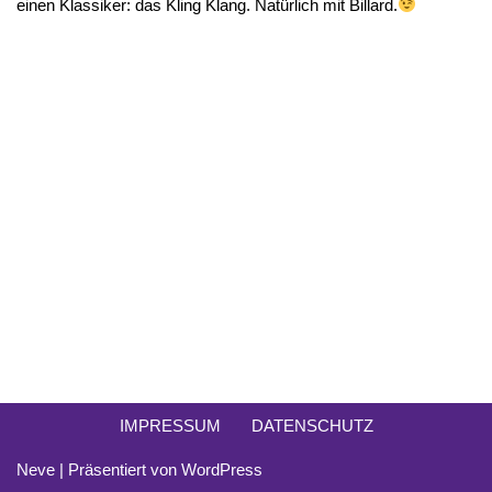
einen Klassiker: das Kling Klang. Natürlich mit Billard.
IMPRESSUM
DATENSCHUTZ
Neve
| Präsentiert von
WordPress