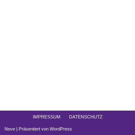
IMPRESSUM
DATENSCHUTZ
Neve
| Präsentiert von
WordPress