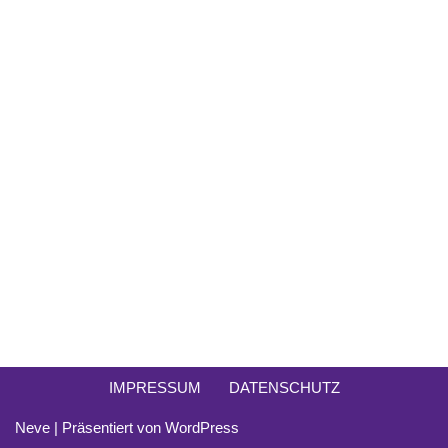
IMPRESSUM
DATENSCHUTZ
Neve
| Präsentiert von
WordPress