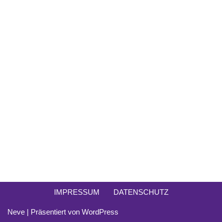
IMPRESSUM
DATENSCHUTZ
Neve
| Präsentiert von
WordPress