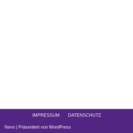
IMPRESSUM
DATENSCHUTZ
Neve
| Präsentiert von
WordPress