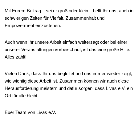
Mit Eurem Beitrag – sei er groß oder klein – helft Ihr uns, auch in
schwierigen Zeiten für Vielfalt, Zusammenhalt und
Empowerment einzustehen.
Auch wenn Ihr unsere Arbeit einfach weitersagt oder bei einer
unserer Veranstaltungen vorbeischaut, ist das eine große Hilfe.
Alles zählt!
Vielen Dank, dass Ihr uns begleitet und uns immer wieder zeigt,
wie wichtig diese Arbeit ist. Zusammen können wir auch diese
Herausforderung meistern und dafür sorgen, dass Livas e.V. ein
Ort für alle bleibt.
Euer Team von Livas e.V.