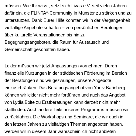
müssen. Wie Ihr wisst, setzt sich Livas e.V. seit vielen Jahren
dafür ein, die FLINTA*-Community in Münster zu stärken und zu
unterstützen. Dank Eurer Hilfe konnten wir in der Vergangenheit
vielfältige Angebote schaffen – von persönlichen Beratungen
über kulturelle Veranstaltungen bis hin zu
Begegnungsangeboten, die Raum für Austausch und
Gemeinschaft geschaffen haben.
Leider müssen wir jetzt Anpassungen vornehmen. Durch
finanzielle Kürzungen in der städtischen Förderung im Bereich
der Beratungen sind wir gezwungen, unsere Angebote
einzuschränken. Das Beratungsangebot von Yaniv Barinberg
können wir leider nicht mehr fortführen und auch das Angebot
von Lydia Bolte zu Erstberatungen kann derzeit nicht mehr
stattfinden. Auch andere Teile unseres Programms müssen wir
zurückfahren. Die Workshops und Seminare, die wir euch in
den letzten Jahren zu vielfältigen Themen angeboten haben,
werden wir in diesem Jahr wahrscheinlich nicht anbieten