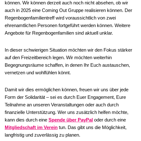
können. Wir können derzeit auch noch nicht absehen, ob wir
auch in 2025 eine Coming Out Gruppe realisieren können. Der
Regenbogenfamilientreff wird voraussichtlich von zwei
ehrenamtlichen Personen fortgeführt werden können. Weitere
Angebote für Regenbogenfamilien sind aktuell unklar.
In dieser schwierigen Situation möchten wir den Fokus stärker
auf den Freizeitbereich legen. Wir möchten weiterhin
Begegnungsräume schaffen, in denen Ihr Euch austauschen,
vernetzen und wohlfühlen könnt.
Damit wir dies ermöglichen können, freuen wir uns über jede
Form der Solidarität – sei es durch Euer Engagement, Eure
Teilnahme an unseren Veranstaltungen oder auch durch
finanzielle Unterstützung. Wer uns zusätzlich helfen möchte,
kann dies durch eine
Spende über PayPal
oder durch eine
Mitgliedschaft im Verein
tun. Das gibt uns die Möglichkeit,
langfristig und zuverlässig zu planen.